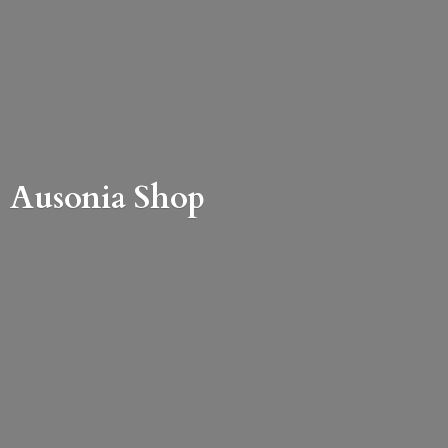
Ausonia Shop