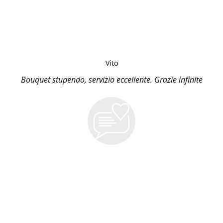
Vito
Bouquet stupendo, servizio eccellente. Grazie infinite