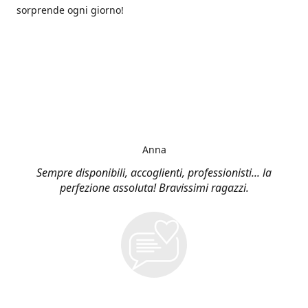
sorprende ogni giorno!
Anna
Sempre disponibili, accoglienti, professionisti... la
perfezione assoluta! Bravissimi ragazzi.