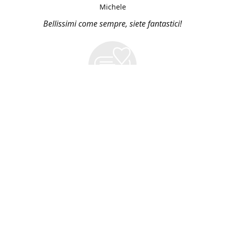
Michele
Bellissimi come sempre, siete fantastici!
Vieni a Trovarci