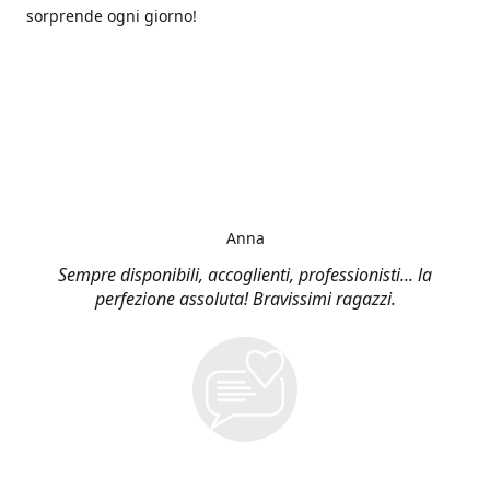
sorprende ogni giorno!
Anna
Sempre disponibili, accoglienti, professionisti... la
perfezione assoluta! Bravissimi ragazzi.