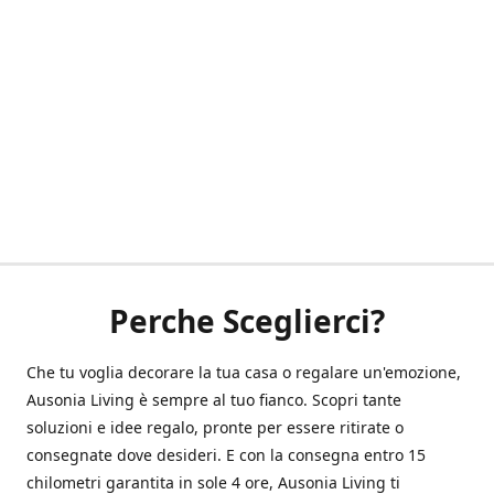
Perche Sceglierci?
Che tu voglia decorare la tua casa o regalare un'emozione,
Ausonia Living è sempre al tuo fianco. Scopri tante
soluzioni e idee regalo, pronte per essere ritirate o
consegnate dove desideri. E con la consegna entro 15
chilometri garantita in sole 4 ore, Ausonia Living ti