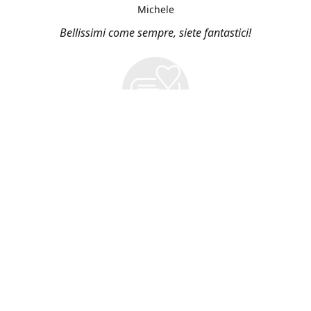
Michele
Bellissimi come sempre, siete fantastici!
Vieni a Trovarci