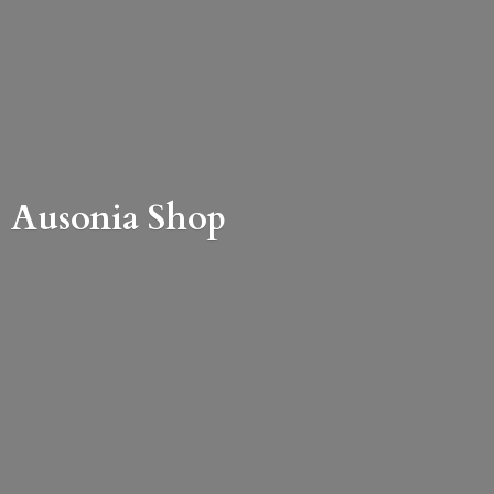
Ausonia Shop