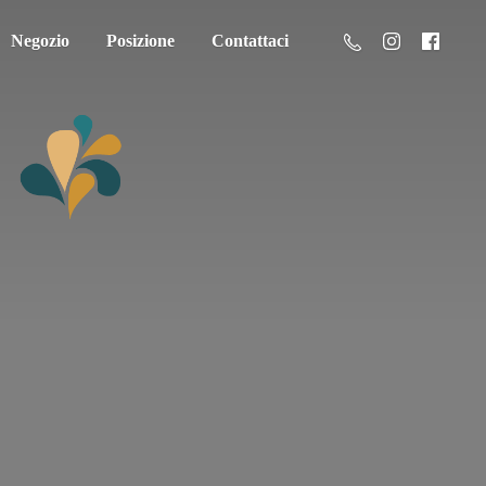
Negozio
Posizione
Contattaci