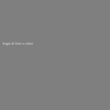
Sogni di fiori
e colori