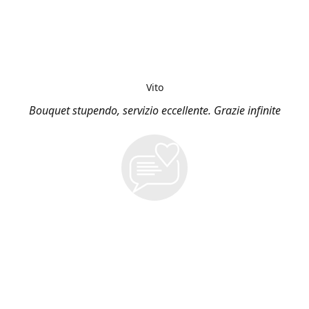
Vito
Bouquet stupendo, servizio eccellente. Grazie infinite