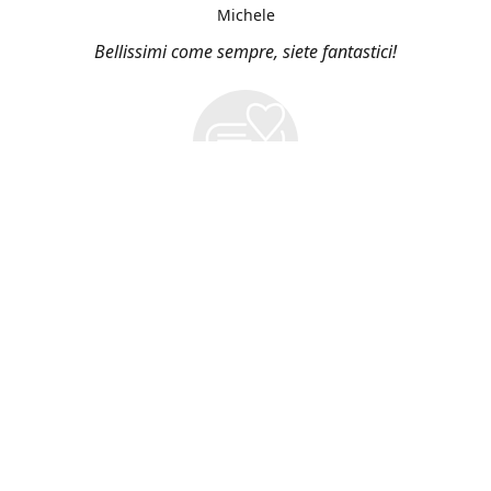
Michele
Bellissimi come sempre, siete fantastici!
Vieni a Trovarci