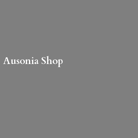
Ausonia Shop