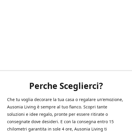
Perche Sceglierci?
Che tu voglia decorare la tua casa o regalare un'emozione,
Ausonia Living è sempre al tuo fianco. Scopri tante
soluzioni e idee regalo, pronte per essere ritirate o
consegnate dove desideri. E con la consegna entro 15
chilometri garantita in sole 4 ore, Ausonia Living ti