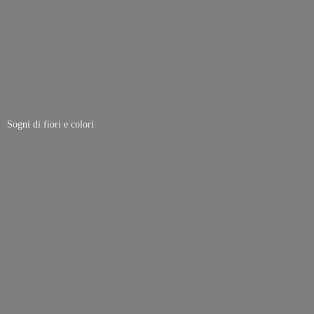
Sogni di fiori
e colori