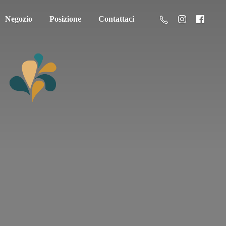
Negozio
Posizione
Contattaci