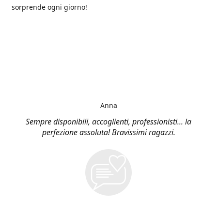
sorprende ogni giorno!
Anna
Sempre disponibili, accoglienti, professionisti... la
perfezione assoluta! Bravissimi ragazzi.