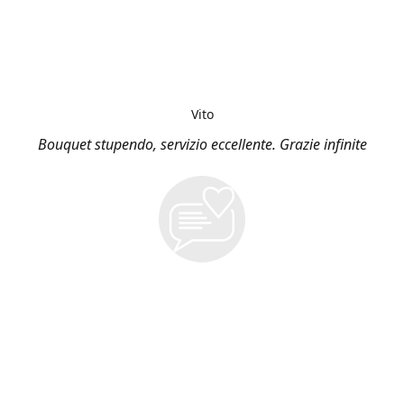
Vito
Bouquet stupendo, servizio eccellente. Grazie infinite