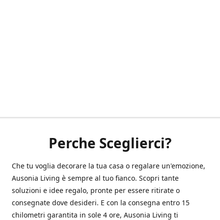
Perche Sceglierci?
Che tu voglia decorare la tua casa o regalare un'emozione,
Ausonia Living è sempre al tuo fianco. Scopri tante
soluzioni e idee regalo, pronte per essere ritirate o
consegnate dove desideri. E con la consegna entro 15
chilometri garantita in sole 4 ore, Ausonia Living ti