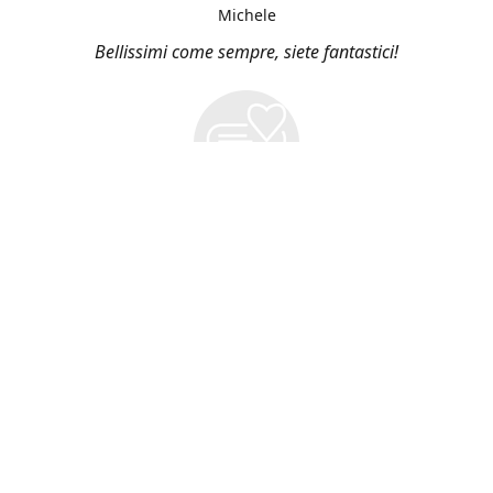
Michele
Bellissimi come sempre, siete fantastici!
Vieni a Trovarci