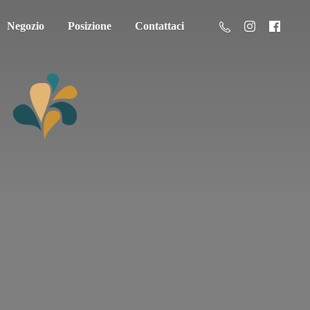
Negozio
Posizione
Contattaci