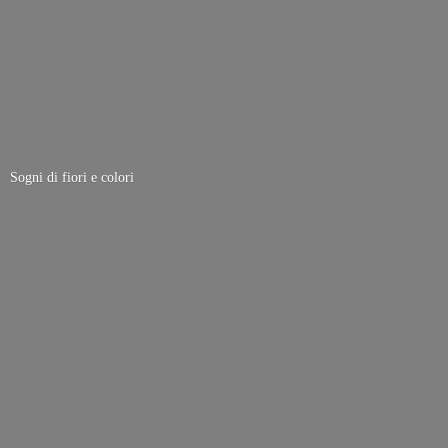
Sogni di fiori
e colori