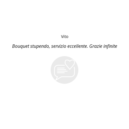
Vito
Bouquet stupendo, servizio eccellente. Grazie infinite