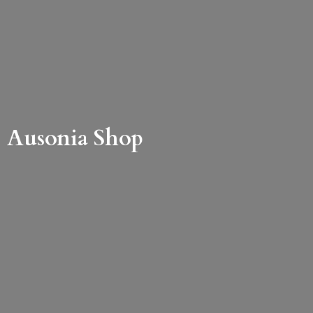
Ausonia Shop