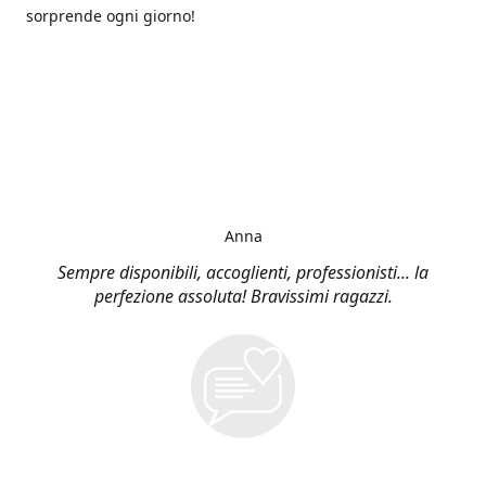
sorprende ogni giorno!
Anna
Sempre disponibili, accoglienti, professionisti... la
perfezione assoluta! Bravissimi ragazzi.