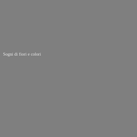
Sogni di fiori
e colori