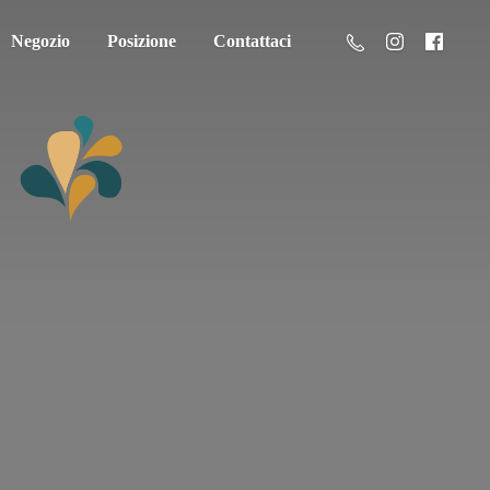
Negozio
Posizione
Contattaci