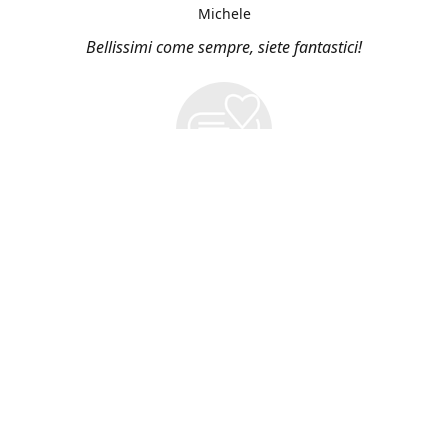
Michele
Bellissimi come sempre, siete fantastici!
Vieni a Trovarci