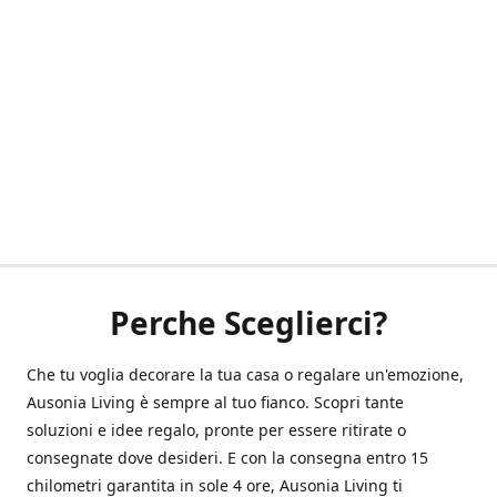
Perche Sceglierci?
Che tu voglia decorare la tua casa o regalare un'emozione,
Ausonia Living è sempre al tuo fianco. Scopri tante
soluzioni e idee regalo, pronte per essere ritirate o
consegnate dove desideri. E con la consegna entro 15
chilometri garantita in sole 4 ore, Ausonia Living ti