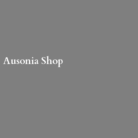
Ausonia Shop