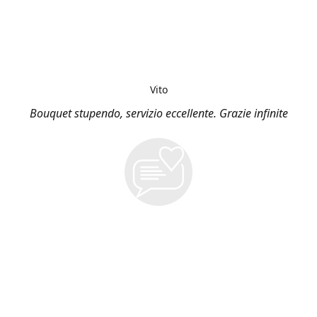
Vito
Bouquet stupendo, servizio eccellente. Grazie infinite