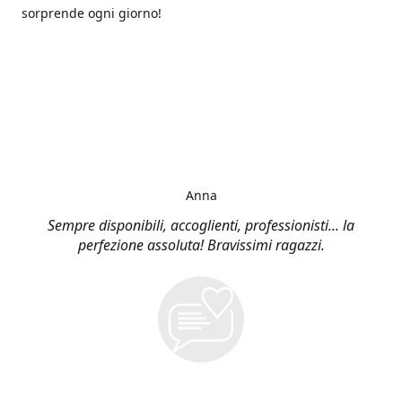
sorprende ogni giorno!
Anna
Sempre disponibili, accoglienti, professionisti... la
perfezione assoluta! Bravissimi ragazzi.