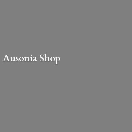
Ausonia Shop