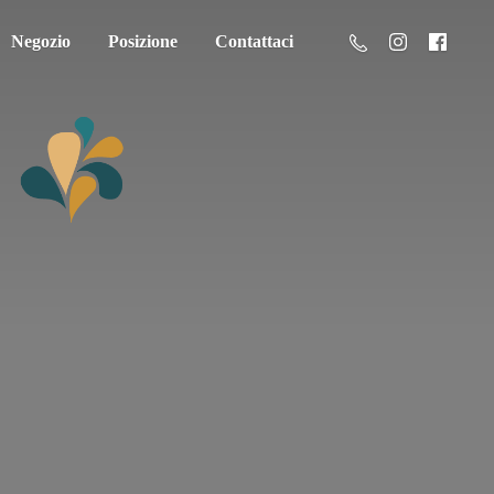
Negozio
Posizione
Contattaci