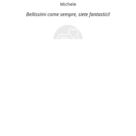
Michele
Bellissimi come sempre, siete fantastici!
Vieni a Trovarci