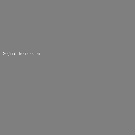
Sogni di fiori
e colori