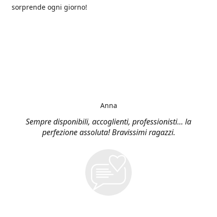
sorprende ogni giorno!
Anna
Sempre disponibili, accoglienti, professionisti... la
perfezione assoluta! Bravissimi ragazzi.