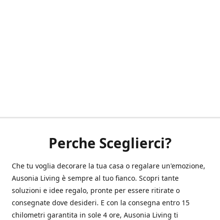
Perche Sceglierci?
Che tu voglia decorare la tua casa o regalare un'emozione,
Ausonia Living è sempre al tuo fianco. Scopri tante
soluzioni e idee regalo, pronte per essere ritirate o
consegnate dove desideri. E con la consegna entro 15
chilometri garantita in sole 4 ore, Ausonia Living ti