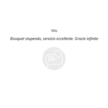
Vito
Bouquet stupendo, servizio eccellente. Grazie infinite