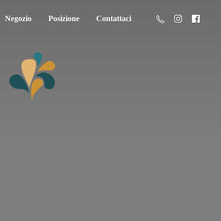
Negozio
Posizione
Contattaci