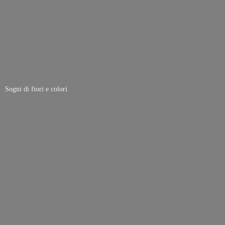
Sogni di fiori
e colori