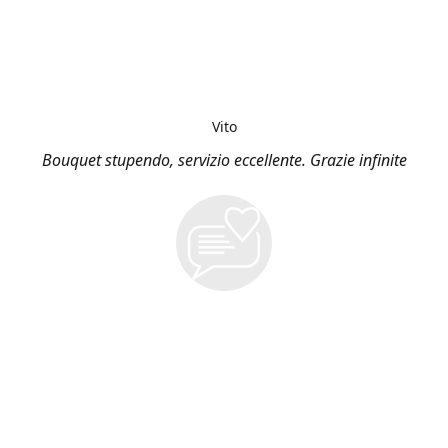
Vito
Bouquet stupendo, servizio eccellente. Grazie infinite