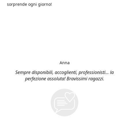
sorprende ogni giorno!
Anna
Sempre disponibili, accoglienti, professionisti... la
perfezione assoluta! Bravissimi ragazzi.