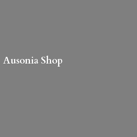
Ausonia Shop