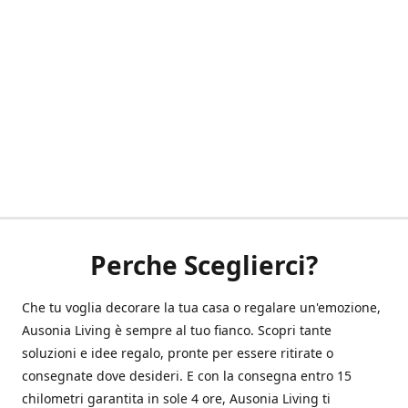
Perche Sceglierci?
Che tu voglia decorare la tua casa o regalare un'emozione,
Ausonia Living è sempre al tuo fianco. Scopri tante
soluzioni e idee regalo, pronte per essere ritirate o
consegnate dove desideri. E con la consegna entro 15
chilometri garantita in sole 4 ore, Ausonia Living ti