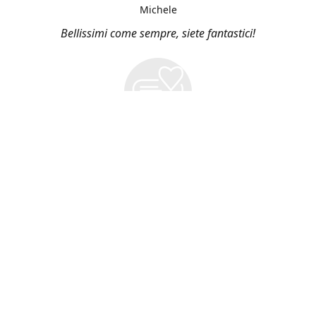
Michele
Bellissimi come sempre, siete fantastici!
Vieni a Trovarci